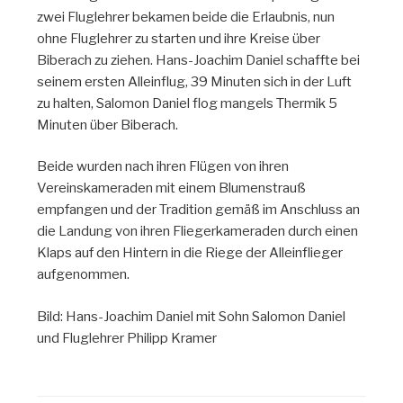
zwei Fluglehrer bekamen beide die Erlaubnis, nun
ohne Fluglehrer zu starten und ihre Kreise über
Biberach zu ziehen. Hans-Joachim Daniel schaffte bei
seinem ersten Alleinflug, 39 Minuten sich in der Luft
zu halten, Salomon Daniel flog mangels Thermik 5
Minuten über Biberach.
Beide wurden nach ihren Flügen von ihren
Vereinskameraden mit einem Blumenstrauß
empfangen und der Tradition gemäß im Anschluss an
die Landung von ihren Fliegerkameraden durch einen
Klaps auf den Hintern in die Riege der Alleinflieger
aufgenommen.
Bild: Hans-Joachim Daniel mit Sohn Salomon Daniel
und Fluglehrer Philipp Kramer