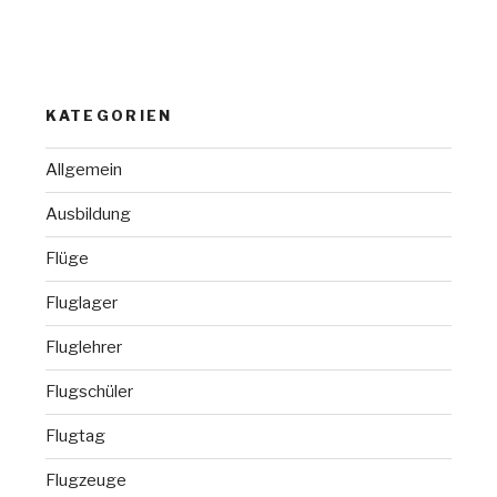
KATEGORIEN
Allgemein
Ausbildung
Flüge
Fluglager
Fluglehrer
Flugschüler
Flugtag
Flugzeuge