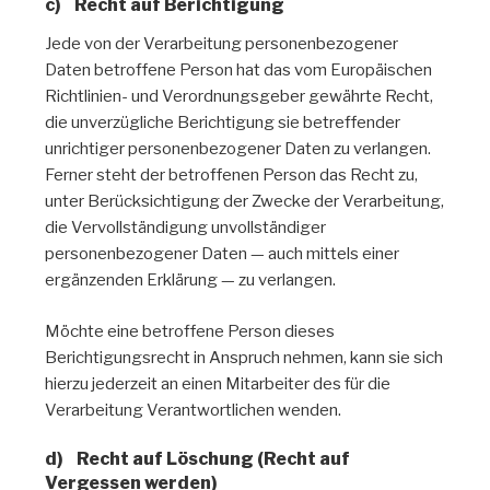
c) Recht auf Berichtigung
Jede von der Verarbeitung personenbezogener
Daten betroffene Person hat das vom Europäischen
Richtlinien- und Verordnungsgeber gewährte Recht,
die unverzügliche Berichtigung sie betreffender
unrichtiger personenbezogener Daten zu verlangen.
Ferner steht der betroffenen Person das Recht zu,
unter Berücksichtigung der Zwecke der Verarbeitung,
die Vervollständigung unvollständiger
personenbezogener Daten — auch mittels einer
ergänzenden Erklärung — zu verlangen.
Möchte eine betroffene Person dieses
Berichtigungsrecht in Anspruch nehmen, kann sie sich
hierzu jederzeit an einen Mitarbeiter des für die
Verarbeitung Verantwortlichen wenden.
d) Recht auf Löschung (Recht auf
Vergessen werden)