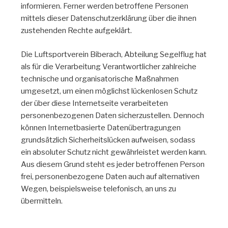
informieren. Ferner werden betroffene Personen
mittels dieser Datenschutzerklärung über die ihnen
zustehenden Rechte aufgeklärt.
Die Luftsportverein Biberach, Abteilung Segelflug hat
als für die Verarbeitung Verantwortlicher zahlreiche
technische und organisatorische Maßnahmen
umgesetzt, um einen möglichst lückenlosen Schutz
der über diese Internetseite verarbeiteten
personenbezogenen Daten sicherzustellen. Dennoch
können Internetbasierte Datenübertragungen
grundsätzlich Sicherheitslücken aufweisen, sodass
ein absoluter Schutz nicht gewährleistet werden kann.
Aus diesem Grund steht es jeder betroffenen Person
frei, personenbezogene Daten auch auf alternativen
Wegen, beispielsweise telefonisch, an uns zu
übermitteln.