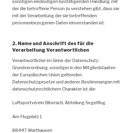
sonstigen eindeutigen bestätigenden Handlung, mit
der die betroffene Person zu verstehen gibt, dass sie
mit der Verarbeitung der sie betreffenden
personenbezogenen Daten einverstanden ist.
2. Name und Anschrift des für die
Verarbeitung Verantwortlichen
Verantwortlicher im Sinne der Datenschutz-
Grundverordnung, sonstiger in den Mitgliedstaaten
der Europäischen Union geltenden
Datenschutzgesetze und anderer Bestimmungen mit
datenschutzrechtlichem Charakter ist die:
Luftsportverein Biberach, Abteilung Segelflug
Am Flugplatz 1
88447 Warthausen