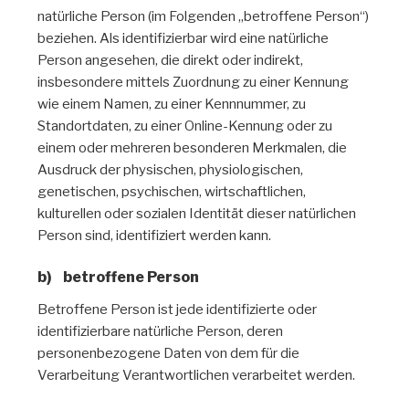
natürliche Person (im Folgenden „betroffene Person“)
beziehen. Als identifizierbar wird eine natürliche
Person angesehen, die direkt oder indirekt,
insbesondere mittels Zuordnung zu einer Kennung
wie einem Namen, zu einer Kennnummer, zu
Standortdaten, zu einer Online-Kennung oder zu
einem oder mehreren besonderen Merkmalen, die
Ausdruck der physischen, physiologischen,
genetischen, psychischen, wirtschaftlichen,
kulturellen oder sozialen Identität dieser natürlichen
Person sind, identifiziert werden kann.
b) betroffene Person
Betroffene Person ist jede identifizierte oder
identifizierbare natürliche Person, deren
personenbezogene Daten von dem für die
Verarbeitung Verantwortlichen verarbeitet werden.