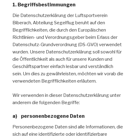
1. Begriffsbestimmungen
Die Datenschutzerklärung der Luftsportverein
Biberach, Abteilung Segelflug beruht auf den
Begrifflichkeiten, die durch den Europäischen
Richtlinien- und Verordnungsgeber beim Erlass der
Datenschutz-Grundverordnung (DS-GVO) verwendet
wurden. Unsere Datenschutzerklärung soll sowohl für
die Öffentlichkeit als auch für unsere Kunden und
Geschäftspartner einfach lesbar und verständlich
sein. Um dies zu gewährleisten, möchten wir vorab die
verwendeten Begrifflichkeiten erläutern.
Wir verwenden in dieser Datenschutzerklärung unter
anderem die folgenden Begriffe:
a) personenbezogene Daten
Personenbezogene Daten sind alle Informationen, die
sich auf eine identifizierte oder identifizierbare