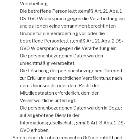
Verarbeitung.
Die betroffene Person legt gemäß Art. 21 Abs. 1
DS-GVO Widerspruch gegen die Verarbeitung ein,
und es liegen keine vorrangigen berechtigten
Gründe für die Verarbeitung vor, oder die
betroffene Person legt gemäß Art. 21 Abs. 2 DS-
GVO Widerspruch gegen die Verarbeitung ein.
Die personenbezogenen Daten wurden
unrechtmäßig verarbeitet.
Die Löschung der personenbezogenen Daten ist
zur Erfüllung einer rechtlichen Verpflichtung nach
dem Unionsrecht oder dem Recht der
Mitgliedstaaten erforderlich, dem der
Verantwortliche unterliegt.
Die personenbezogenen Daten wurden in Bezug
auf angebotene Dienste der
Informationsgesellschaft gemäß Art. 8 Abs. 1 DS-
GVO erhoben.
Sofern einer der oben genannten Gründe zutrifft und