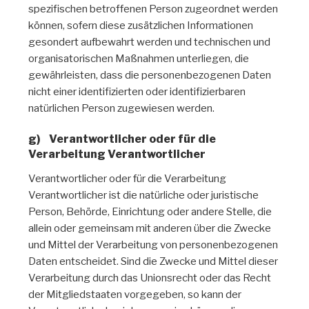
spezifischen betroffenen Person zugeordnet werden
können, sofern diese zusätzlichen Informationen
gesondert aufbewahrt werden und technischen und
organisatorischen Maßnahmen unterliegen, die
gewährleisten, dass die personenbezogenen Daten
nicht einer identifizierten oder identifizierbaren
natürlichen Person zugewiesen werden.
g) Verantwortlicher oder für die
Verarbeitung Verantwortlicher
Verantwortlicher oder für die Verarbeitung
Verantwortlicher ist die natürliche oder juristische
Person, Behörde, Einrichtung oder andere Stelle, die
allein oder gemeinsam mit anderen über die Zwecke
und Mittel der Verarbeitung von personenbezogenen
Daten entscheidet. Sind die Zwecke und Mittel dieser
Verarbeitung durch das Unionsrecht oder das Recht
der Mitgliedstaaten vorgegeben, so kann der