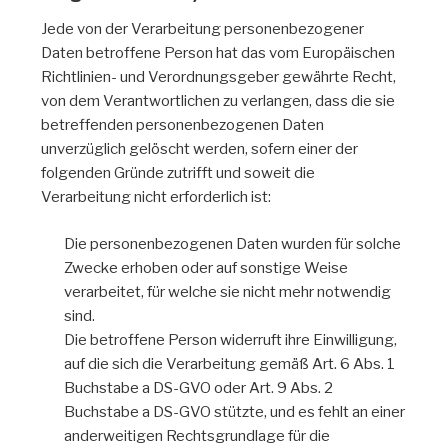
Jede von der Verarbeitung personenbezogener
Daten betroffene Person hat das vom Europäischen
Richtlinien- und Verordnungsgeber gewährte Recht,
von dem Verantwortlichen zu verlangen, dass die sie
betreffenden personenbezogenen Daten
unverzüglich gelöscht werden, sofern einer der
folgenden Gründe zutrifft und soweit die
Verarbeitung nicht erforderlich ist:
Die personenbezogenen Daten wurden für solche
Zwecke erhoben oder auf sonstige Weise
verarbeitet, für welche sie nicht mehr notwendig
sind.
Die betroffene Person widerruft ihre Einwilligung,
auf die sich die Verarbeitung gemäß Art. 6 Abs. 1
Buchstabe a DS-GVO oder Art. 9 Abs. 2
Buchstabe a DS-GVO stützte, und es fehlt an einer
anderweitigen Rechtsgrundlage für die