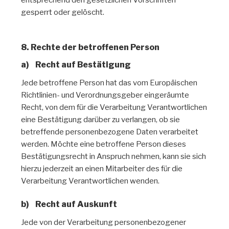
gesperrt oder gelöscht.
8. Rechte der betroffenen Person
a) Recht auf Bestätigung
Jede betroffene Person hat das vom Europäischen
Richtlinien- und Verordnungsgeber eingeräumte
Recht, von dem für die Verarbeitung Verantwortlichen
eine Bestätigung darüber zu verlangen, ob sie
betreffende personenbezogene Daten verarbeitet
werden. Möchte eine betroffene Person dieses
Bestätigungsrecht in Anspruch nehmen, kann sie sich
hierzu jederzeit an einen Mitarbeiter des für die
Verarbeitung Verantwortlichen wenden.
b) Recht auf Auskunft
Jede von der Verarbeitung personenbezogener