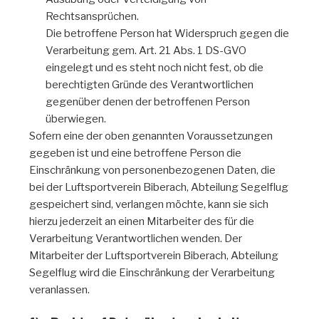
Rechtsansprüchen.
Die betroffene Person hat Widerspruch gegen die
Verarbeitung gem. Art. 21 Abs. 1 DS-GVO
eingelegt und es steht noch nicht fest, ob die
berechtigten Gründe des Verantwortlichen
gegenüber denen der betroffenen Person
überwiegen.
Sofern eine der oben genannten Voraussetzungen
gegeben ist und eine betroffene Person die
Einschränkung von personenbezogenen Daten, die
bei der Luftsportverein Biberach, Abteilung Segelflug
gespeichert sind, verlangen möchte, kann sie sich
hierzu jederzeit an einen Mitarbeiter des für die
Verarbeitung Verantwortlichen wenden. Der
Mitarbeiter der Luftsportverein Biberach, Abteilung
Segelflug wird die Einschränkung der Verarbeitung
veranlassen.