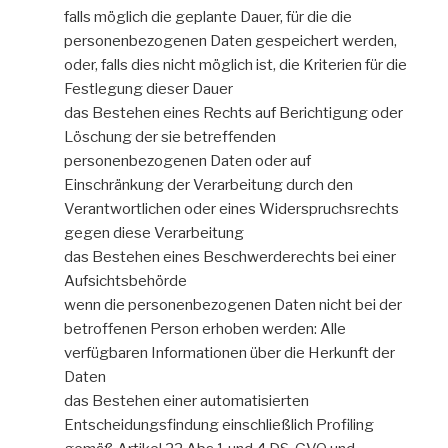
falls möglich die geplante Dauer, für die die
personenbezogenen Daten gespeichert werden,
oder, falls dies nicht möglich ist, die Kriterien für die
Festlegung dieser Dauer
das Bestehen eines Rechts auf Berichtigung oder
Löschung der sie betreffenden
personenbezogenen Daten oder auf
Einschränkung der Verarbeitung durch den
Verantwortlichen oder eines Widerspruchsrechts
gegen diese Verarbeitung
das Bestehen eines Beschwerderechts bei einer
Aufsichtsbehörde
wenn die personenbezogenen Daten nicht bei der
betroffenen Person erhoben werden: Alle
verfügbaren Informationen über die Herkunft der
Daten
das Bestehen einer automatisierten
Entscheidungsfindung einschließlich Profiling