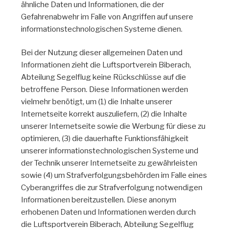
ähnliche Daten und Informationen, die der
Gefahrenabwehr im Falle von Angriffen auf unsere
informationstechnologischen Systeme dienen.
Bei der Nutzung dieser allgemeinen Daten und
Informationen zieht die Luftsportverein Biberach,
Abteilung Segelflug keine Rückschlüsse auf die
betroffene Person. Diese Informationen werden
vielmehr benötigt, um (1) die Inhalte unserer
Internetseite korrekt auszuliefern, (2) die Inhalte
unserer Internetseite sowie die Werbung für diese zu
optimieren, (3) die dauerhafte Funktionsfähigkeit
unserer informationstechnologischen Systeme und
der Technik unserer Internetseite zu gewährleisten
sowie (4) um Strafverfolgungsbehörden im Falle eines
Cyberangriffes die zur Strafverfolgung notwendigen
Informationen bereitzustellen. Diese anonym
erhobenen Daten und Informationen werden durch
die Luftsportverein Biberach, Abteilung Segelflug