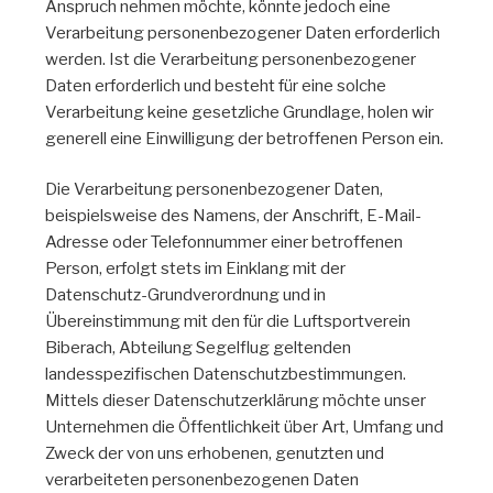
Anspruch nehmen möchte, könnte jedoch eine
Verarbeitung personenbezogener Daten erforderlich
werden. Ist die Verarbeitung personenbezogener
Daten erforderlich und besteht für eine solche
Verarbeitung keine gesetzliche Grundlage, holen wir
generell eine Einwilligung der betroffenen Person ein.
Die Verarbeitung personenbezogener Daten,
beispielsweise des Namens, der Anschrift, E-Mail-
Adresse oder Telefonnummer einer betroffenen
Person, erfolgt stets im Einklang mit der
Datenschutz-Grundverordnung und in
Übereinstimmung mit den für die Luftsportverein
Biberach, Abteilung Segelflug geltenden
landesspezifischen Datenschutzbestimmungen.
Mittels dieser Datenschutzerklärung möchte unser
Unternehmen die Öffentlichkeit über Art, Umfang und
Zweck der von uns erhobenen, genutzten und
verarbeiteten personenbezogenen Daten