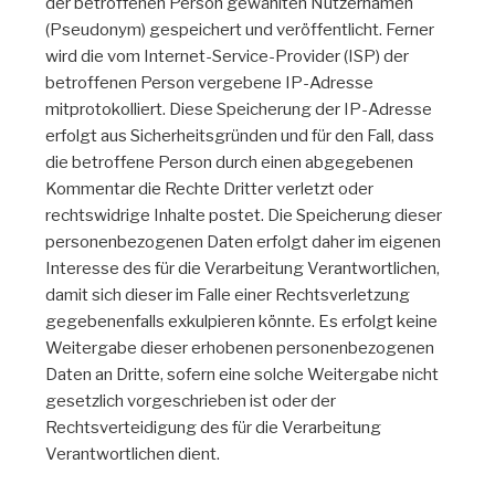
der betroffenen Person gewählten Nutzernamen
(Pseudonym) gespeichert und veröffentlicht. Ferner
wird die vom Internet-Service-Provider (ISP) der
betroffenen Person vergebene IP-Adresse
mitprotokolliert. Diese Speicherung der IP-Adresse
erfolgt aus Sicherheitsgründen und für den Fall, dass
die betroffene Person durch einen abgegebenen
Kommentar die Rechte Dritter verletzt oder
rechtswidrige Inhalte postet. Die Speicherung dieser
personenbezogenen Daten erfolgt daher im eigenen
Interesse des für die Verarbeitung Verantwortlichen,
damit sich dieser im Falle einer Rechtsverletzung
gegebenenfalls exkulpieren könnte. Es erfolgt keine
Weitergabe dieser erhobenen personenbezogenen
Daten an Dritte, sofern eine solche Weitergabe nicht
gesetzlich vorgeschrieben ist oder der
Rechtsverteidigung des für die Verarbeitung
Verantwortlichen dient.