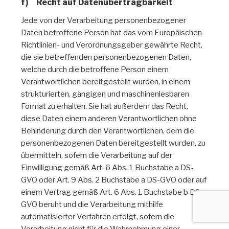
f) Recht auf Datenübertragbarkeit
Jede von der Verarbeitung personenbezogener
Daten betroffene Person hat das vom Europäischen
Richtlinien- und Verordnungsgeber gewährte Recht,
die sie betreffenden personenbezogenen Daten,
welche durch die betroffene Person einem
Verantwortlichen bereitgestellt wurden, in einem
strukturierten, gängigen und maschinenlesbaren
Format zu erhalten. Sie hat außerdem das Recht,
diese Daten einem anderen Verantwortlichen ohne
Behinderung durch den Verantwortlichen, dem die
personenbezogenen Daten bereitgestellt wurden, zu
übermitteln, sofern die Verarbeitung auf der
Einwilligung gemäß Art. 6 Abs. 1 Buchstabe a DS-
GVO oder Art. 9 Abs. 2 Buchstabe a DS-GVO oder auf
einem Vertrag gemäß Art. 6 Abs. 1 Buchstabe b DS-
GVO beruht und die Verarbeitung mithilfe
automatisierter Verfahren erfolgt, sofern die
Verarbeitung nicht für die Wahrnehmung einer