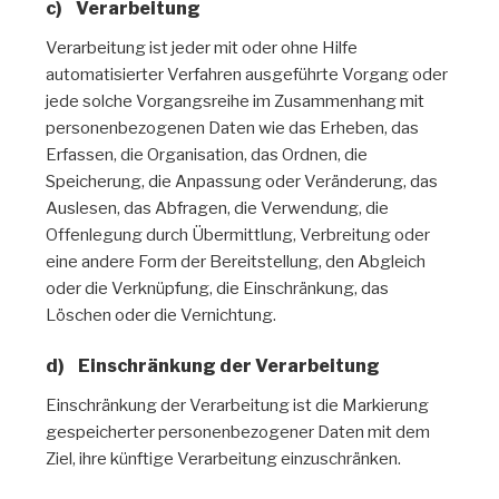
c) Verarbeitung
Verarbeitung ist jeder mit oder ohne Hilfe
automatisierter Verfahren ausgeführte Vorgang oder
jede solche Vorgangsreihe im Zusammenhang mit
personenbezogenen Daten wie das Erheben, das
Erfassen, die Organisation, das Ordnen, die
Speicherung, die Anpassung oder Veränderung, das
Auslesen, das Abfragen, die Verwendung, die
Offenlegung durch Übermittlung, Verbreitung oder
eine andere Form der Bereitstellung, den Abgleich
oder die Verknüpfung, die Einschränkung, das
Löschen oder die Vernichtung.
d) Einschränkung der Verarbeitung
Einschränkung der Verarbeitung ist die Markierung
gespeicherter personenbezogener Daten mit dem
Ziel, ihre künftige Verarbeitung einzuschränken.