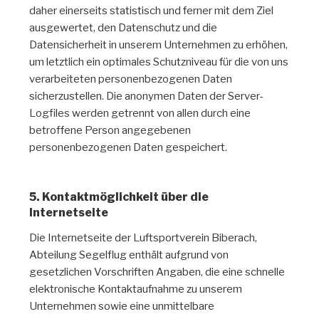
daher einerseits statistisch und ferner mit dem Ziel
ausgewertet, den Datenschutz und die
Datensicherheit in unserem Unternehmen zu erhöhen,
um letztlich ein optimales Schutzniveau für die von uns
verarbeiteten personenbezogenen Daten
sicherzustellen. Die anonymen Daten der Server-
Logfiles werden getrennt von allen durch eine
betroffene Person angegebenen
personenbezogenen Daten gespeichert.
5. Kontaktmöglichkeit über die
Internetseite
Die Internetseite der Luftsportverein Biberach,
Abteilung Segelflug enthält aufgrund von
gesetzlichen Vorschriften Angaben, die eine schnelle
elektronische Kontaktaufnahme zu unserem
Unternehmen sowie eine unmittelbare