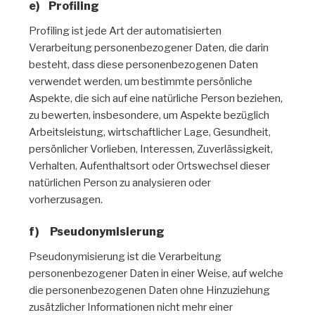
e) Profiling
Profiling ist jede Art der automatisierten
Verarbeitung personenbezogener Daten, die darin
besteht, dass diese personenbezogenen Daten
verwendet werden, um bestimmte persönliche
Aspekte, die sich auf eine natürliche Person beziehen,
zu bewerten, insbesondere, um Aspekte bezüglich
Arbeitsleistung, wirtschaftlicher Lage, Gesundheit,
persönlicher Vorlieben, Interessen, Zuverlässigkeit,
Verhalten, Aufenthaltsort oder Ortswechsel dieser
natürlichen Person zu analysieren oder
vorherzusagen.
f) Pseudonymisierung
Pseudonymisierung ist die Verarbeitung
personenbezogener Daten in einer Weise, auf welche
die personenbezogenen Daten ohne Hinzuziehung
zusätzlicher Informationen nicht mehr einer