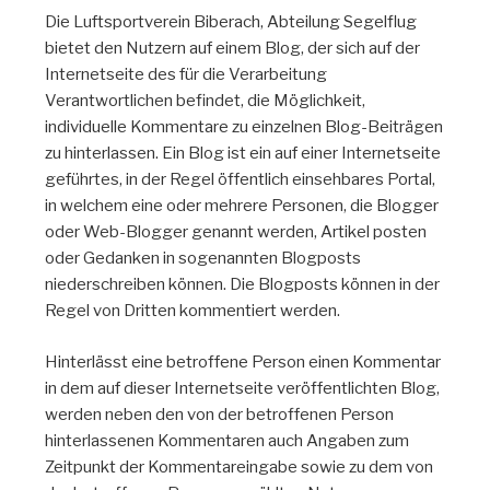
Die Luftsportverein Biberach, Abteilung Segelflug
bietet den Nutzern auf einem Blog, der sich auf der
Internetseite des für die Verarbeitung
Verantwortlichen befindet, die Möglichkeit,
individuelle Kommentare zu einzelnen Blog-Beiträgen
zu hinterlassen. Ein Blog ist ein auf einer Internetseite
geführtes, in der Regel öffentlich einsehbares Portal,
in welchem eine oder mehrere Personen, die Blogger
oder Web-Blogger genannt werden, Artikel posten
oder Gedanken in sogenannten Blogposts
niederschreiben können. Die Blogposts können in der
Regel von Dritten kommentiert werden.
Hinterlässt eine betroffene Person einen Kommentar
in dem auf dieser Internetseite veröffentlichten Blog,
werden neben den von der betroffenen Person
hinterlassenen Kommentaren auch Angaben zum
Zeitpunkt der Kommentareingabe sowie zu dem von