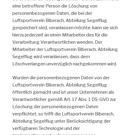
eine betroffene Person die Löschung von
personenbezogenen Daten, die bei der
Luftsportverein Biberach, Abteilung Segelflug
gespeichert sind, veranlassen möchte, kann sie sich
hierzu jederzeit an einen Mitarbeiter des für die
Verarbeitung Verantwortlichen wenden. Der
Mitarbeiter der Luftsportverein Biberach, Abteilung
Segelflug wird veranlassen, dass dem
Löschverlangen unverzüglich nachgekommen wird.
Wurden die personenbezogenen Daten von der
Luftsportverein Biberach, Abteilung Segelflug
öffentlich gemacht und ist unser Unternehmen als
Verantwortlicher gemäß Art. 17 Abs. 1 DS-GVO zur
Löschung der personenbezogenen Daten
verpflichtet, so trifft die Luftsportverein Biberach,
Abteilung Segelflug unter Berücksichtigung der
verfügbaren Technologie und der