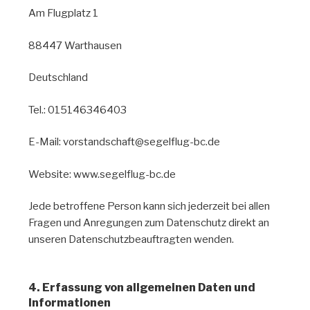
Am Flugplatz 1
88447 Warthausen
Deutschland
Tel.: 015146346403
E-Mail: vorstandschaft@segelflug-bc.de
Website: www.segelflug-bc.de
Jede betroffene Person kann sich jederzeit bei allen
Fragen und Anregungen zum Datenschutz direkt an
unseren Datenschutzbeauftragten wenden.
4. Erfassung von allgemeinen Daten und
Informationen