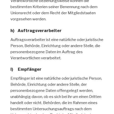
Verantwortliche beziehungsweise können die
bestimmten Kriterien seiner Benennung nach dem
Unionsrecht oder dem Recht der Mitgliedstaaten
vorgesehen werden.
h) Auftragsverarbeiter
Auftragsverarbeiter ist eine natürliche oder juristische
Person, Behörde, Einrichtung oder andere Stelle, die
personenbezogene Daten im Auftrag des
Verantwortlichen verarbeitet.
i) Empfänger
Empfänger ist eine natürliche oder juristische Person,
Behörde, Einrichtung oder andere Stelle, der
personenbezogene Daten offengelegt werden,
unabhängig davon, ob es sich bei ihr um einen Dritten
handelt oder nicht. Behörden, die im Rahmen eines
bestimmten Untersuchungsauftrags nach dem