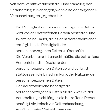
von dem Verantwortlichen die Einschränkung der
Verarbeitung zu verlangen, wenn eine der folgenden
Voraussetzungen gegeben ist:
Die Richtigkeit der personenbezogenen Daten
wird von der betroffenen Person bestritten, und
zwar für eine Dauer, die es dem Verantwortlichen
ermöglicht, die Richtigkeit der
personenbezogenen Daten zu überprüfen.
Die Verarbeitung ist unrechtmäßig, die betroffene
Person lehnt die Löschung der
personenbezogenen Daten ab und verlangt
stattdessen die Einschränkung der Nutzung der
personenbezogenen Daten.
Der Verantwortliche benötigt die
personenbezogenen Daten für die Zwecke der
Verarbeitung nicht länger, die betroffene Person
benötigt sie jedoch zur Geltendmachung,
Ausübung oder Verteidigung von