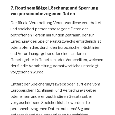
7. Routinemäßige Löschung und Sperrung
von personenbezogenen Daten
Der für die Verarbeitung Verantwortliche verarbeitet
und speichert personenbezogene Daten der
betroffenen Person nur für den Zeitraum, der zur
Erreichung des Speicherungszwecks erforderlich ist
oder sofern dies durch den Europäischen Richtlinien-
und Verordnungsgeber oder einen anderen
Gesetzgeber in Gesetzen oder Vorschriften, welchen
der für die Verarbeitung Verantwortliche unterliegt,
vorgesehen wurde.
Entfällt der Speicherungszweck oder läuft eine vom
Europäischen Richtlinien- und Verordnungsgeber
oder einem anderen zuständigen Gesetzgeber
vorgeschriebene Speicherfrist ab, werden die
personenbezogenen Daten routinemäßig und
entsprechend den gesetzlichen Vorschriften