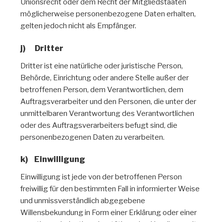
Unionsrecht oder dem Recht der Mitgliedstaaten
möglicherweise personenbezogene Daten erhalten,
gelten jedoch nicht als Empfänger.
j) Dritter
Dritter ist eine natürliche oder juristische Person,
Behörde, Einrichtung oder andere Stelle außer der
betroffenen Person, dem Verantwortlichen, dem
Auftragsverarbeiter und den Personen, die unter der
unmittelbaren Verantwortung des Verantwortlichen
oder des Auftragsverarbeiters befugt sind, die
personenbezogenen Daten zu verarbeiten.
k) Einwilligung
Einwilligung ist jede von der betroffenen Person
freiwillig für den bestimmten Fall in informierter Weise
und unmissverständlich abgegebene
Willensbekundung in Form einer Erklärung oder einer