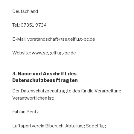
Deutschland
Tel.: 07351 9734
E-Mail: vorstandschaft@segelflug-bc.de
Website: www.segelflug-bc.de
3. Name und Anschrift des
Datenschutzbeauftragten
Der Datenschutzbeauftragte des für die Verarbeitung
Verantwortlichen ist:
Fabian Bentz
Luftsportverein Biberach, Abteilung Segelflug