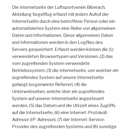
Die Internetseite der Luftsportverein Biberach,
Abteilung Segelflug erfasst mit jedem Aufruf der
Internetseite durch eine betroffene Person oder ein
automatisiertes System eine Reihe von allgemeinen
Daten und Informationen. Diese allgemeinen Daten
und Informationen werden in den Logfiles des
Servers gespeichert. Erfasst werden können die (1)
verwendeten Browsertypen und Versionen, (2) das
vom zugreifenden System verwendete
Betriebssystem, (3) die Internetseite, von welcher ein
zugreifendes System auf unsere Internetseite
gelangt (sogenannte Referrer), (4) die
Unterwebseiten, welche über ein zugreifendes
System auf unserer Internetseite angesteuert
werden, (5) das Datum und die Uhrzeit eines Zugriffs
auf die Internetseite, (6) eine Internet-Protokoll-
Adresse (IP-Adresse), (7) der Internet-Service-
Provider des zugreifenden Systems und (8) sonstige