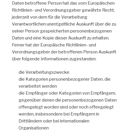
Daten betroffene Person hat das vom Europäischen
Richtlinien- und Verordnungsgeber gewährte Recht,
jederzeit von dem für die Verarbeitung
Verantwortlichen unentgeltliche Auskunft über die zu
seiner Person gespeicherten personenbezogenen
Daten und eine Kopie dieser Auskunft zu erhalten.
Ferner hat der Europäische Richtlinien- und
Verordnungsgeber der betroffenen Person Auskunft
über folgende Informationen zugestanden:
die Verarbeitungszwecke
die Kategorien personenbezogener Daten, die
verarbeitet werden
die Empfänger oder Kategorien von Empfängern,
gegenüber denen die personenbezogenen Daten
offengelegt worden sind oder noch offengelegt
werden, insbesondere bei Empfängern in
Drittländern oder bei internationalen
Organisationen