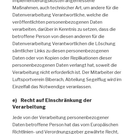
Implementierungskosten angemessene
Maßnahmen, auch technischer Art, um andere für die
Datenverarbeitung Verantwortliche, welche die
veröffentlichten personenbezogenen Daten
verarbeiten, darüber in Kenntnis zu setzen, dass die
betroffene Person von diesen anderen für die
Datenverarbeitung Verantwortlichen die Löschung
sämtlicher Links zu diesen personenbezogenen
Daten oder von Kopien oder Replikationen dieser
personenbezogenen Daten verlangt hat, soweit die
Verarbeitung nicht erforderlich ist. Der Mitarbeiter der
Luftsportverein Biberach, Abteilung Segelflug wird im
Einzelfall das Notwendige veranlassen.
e) Recht auf Einschränkung der
Verarbeitung
Jede von der Verarbeitung personenbezogener
Daten betroffene Person hat das vom Europäischen
Richtlinien- und Verordnungsgeber gewährte Recht,