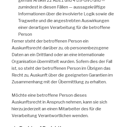
gemäß Artikel 22 Abs.1 und 4 DS-GVO und —
zumindest in diesen Fällen — aussagekräftige
Informationen über die involvierte Logik sowie die
Tragweite und die angestrebten Auswirkungen
einer derartigen Verarbeitung für die betroffene
Person
Ferner steht der betroffenen Person ein
Auskunftsrecht darüber zu, ob personenbezogene
Daten an ein Drittland oder an eine internationale
Organisation übermittelt wurden. Sofern dies der Fall
ist, so steht der betroffenen Person im Übrigen das
Recht zu, Auskunft über die geeigneten Garantien im
Zusammenhang mit der Übermittlung zu erhalten.
Möchte eine betroffene Person dieses
Auskunftsrecht in Anspruch nehmen, kann sie sich
hierzu jederzeit an einen Mitarbeiter des für die
Verarbeitung Verantwortlichen wenden.