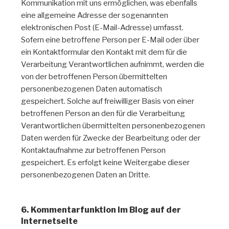
Kommunikation mit uns ermöglichen, was ebenfalls
eine allgemeine Adresse der sogenannten
elektronischen Post (E-Mail-Adresse) umfasst.
Sofern eine betroffene Person per E-Mail oder über
ein Kontaktformular den Kontakt mit dem für die
Verarbeitung Verantwortlichen aufnimmt, werden die
von der betroffenen Person übermittelten
personenbezogenen Daten automatisch
gespeichert. Solche auf freiwilliger Basis von einer
betroffenen Person an den für die Verarbeitung
Verantwortlichen übermittelten personenbezogenen
Daten werden für Zwecke der Bearbeitung oder der
Kontaktaufnahme zur betroffenen Person
gespeichert. Es erfolgt keine Weitergabe dieser
personenbezogenen Daten an Dritte.
6. Kommentarfunktion im Blog auf der
Internetseite