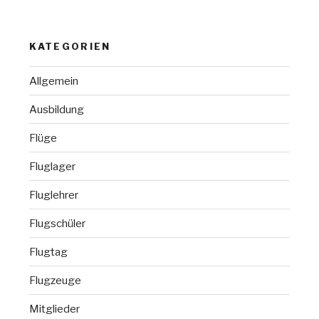
KATEGORIEN
Allgemein
Ausbildung
Flüge
Fluglager
Fluglehrer
Flugschüler
Flugtag
Flugzeuge
Mitglieder