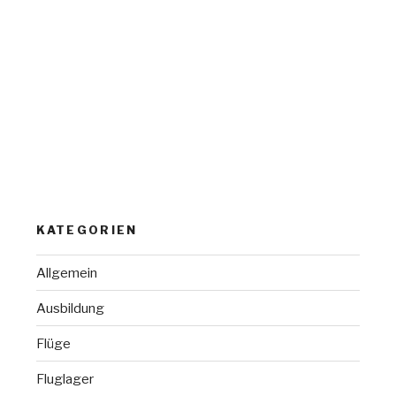
KATEGORIEN
Allgemein
Ausbildung
Flüge
Fluglager