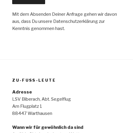
Mit dem Absenden Deiner Anfrage gehen wir davon
aus, dass Du unsere Datenschutzerklärung zur
Kenntnis genommen hast.
ZU-FUSS-LEUTE
Adresse
LSV Biberach, Abt. Segelflug
Am Flugplatz 1
88447 Warthausen
Wann wir für gewöhnlich da sind