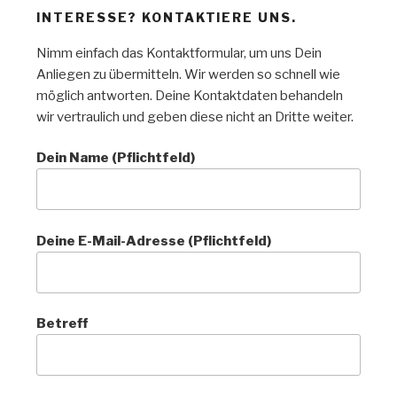
INTERESSE? KONTAKTIERE UNS.
Nimm einfach das Kontaktformular, um uns Dein
Anliegen zu übermitteln. Wir werden so schnell wie
möglich antworten. Deine Kontaktdaten behandeln
wir vertraulich und geben diese nicht an Dritte weiter.
Dein Name (Pflichtfeld)
Deine E-Mail-Adresse (Pflichtfeld)
Betreff