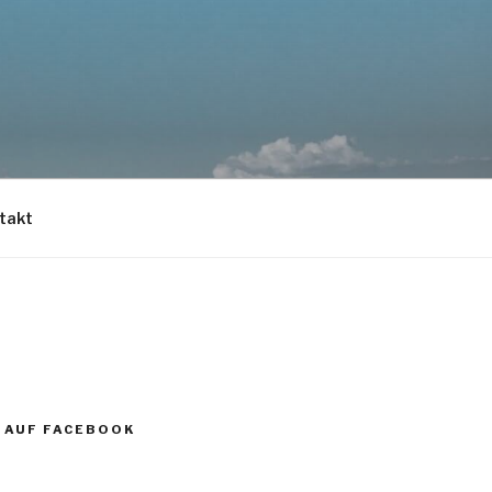
takt
 AUF FACEBOOK