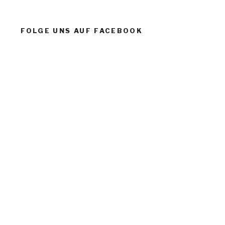
FOLGE UNS AUF FACEBOOK