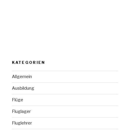
KATEGORIEN
Allgemein
Ausbildung
Flüge
Fluglager
Fluglehrer