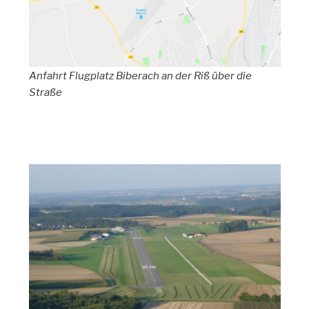
Anfahrt Flugplatz Biberach an der Riß über die
Straße