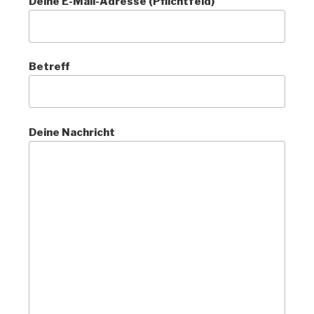
Deine E-Mail-Adresse (Pflichtfeld)
Betreff
Deine Nachricht