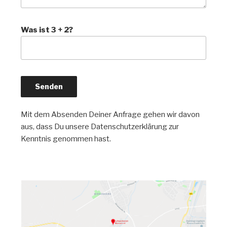
Was ist 3 + 2?
Mit dem Absenden Deiner Anfrage gehen wir davon
aus, dass Du unsere Datenschutzerklärung zur
Kenntnis genommen hast.