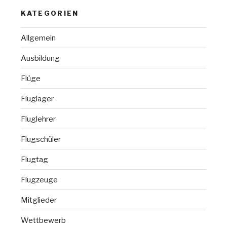
KATEGORIEN
Allgemein
Ausbildung
Flüge
Fluglager
Fluglehrer
Flugschüler
Flugtag
Flugzeuge
Mitglieder
Wettbewerb